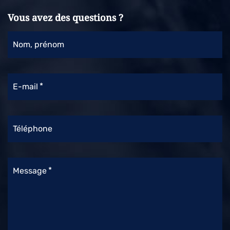
Vous avez des questions ?
Nom, prénom
E-mail
Téléphone
Message