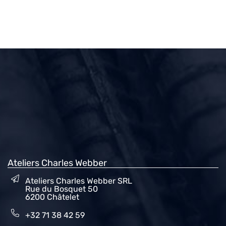
Ateliers Charles Webber
Ateliers Charles Webber SRL
Rue du Bosquet 50
6200 Châtelet
+32 71 38 42 59