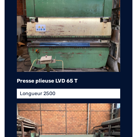
Presse plieuse LVD 65 T
Longueur 2500