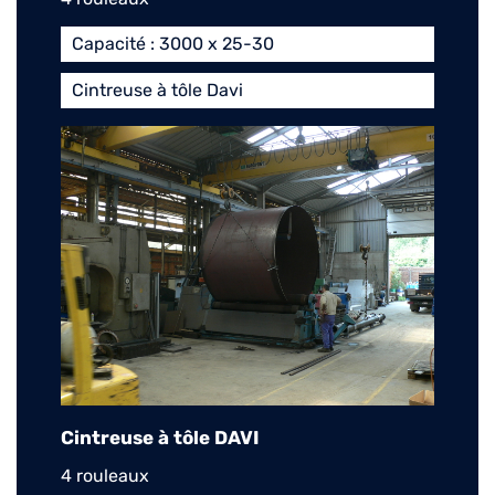
Capacité : 3000 x 25-30
Cintreuse à tôle Davi
Cintreuse à tôle DAVI
4 rouleaux