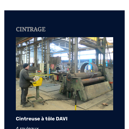
CINTRAGE
Cintreuse à tôle DAVI
4 rouleaux