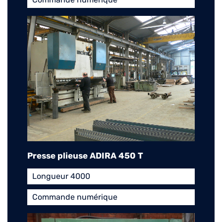
Presse plieuse ADIRA 450 T
Longueur 4000
Commande numérique