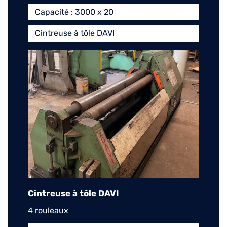
Capacité : 3000 x 20
Cintreuse à tôle DAVI
Cintreuse à tôle DAVI
4 rouleaux