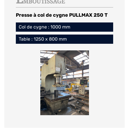
MBOUTISSAGE
Presse à col de cygne PULLMAX 250 T
Col de cygne : 1000 mm
Table : 1250 x 800 mm