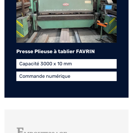
Presse Plieuse à tablier FAVRIN
Capacité 3000 x 10 mm
Commande numérique
E