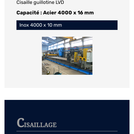
Cisaille guillotine LVD
Capacité : Acier 4000 x 16 mm
Inox 4000 x 10 mm
C
ISAILLAGE