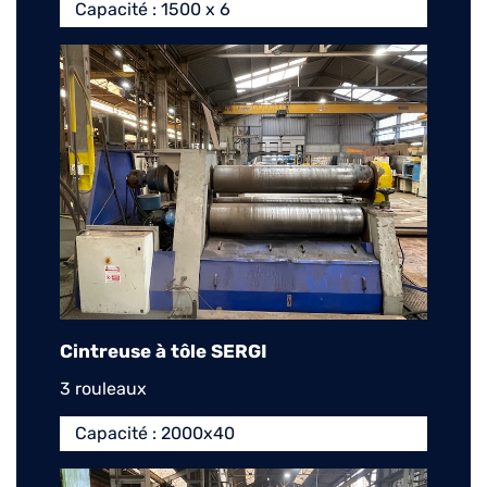
Capacité : 1500 x 6
Cintreuse à tôle SERGI
3 rouleaux
Capacité : 2000x40