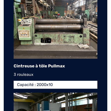
Cintreuse à tôle Pullmax
3 rouleaux
Capacité : 2000x10