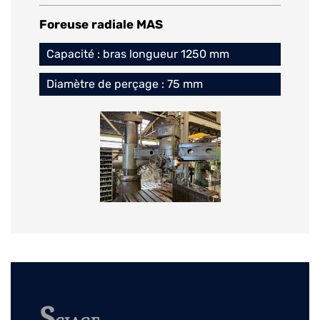
Foreuse radiale MAS
Capacité : bras longueur 1250 mm
Diamètre de perçage : 75 mm
S