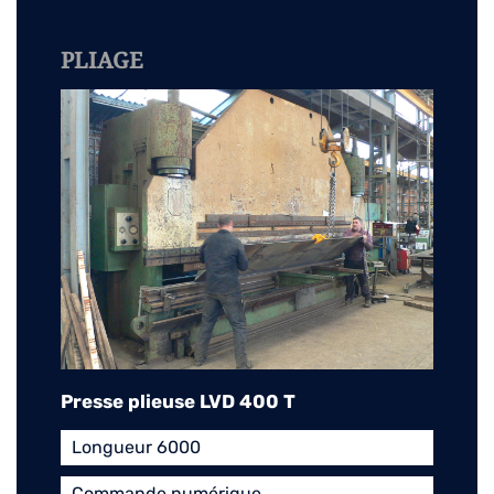
PLIAGE
Presse plieuse LVD 400 T
Longueur 6000
Commande numérique