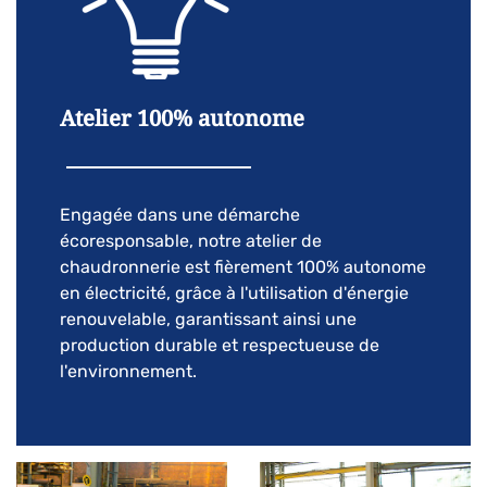
Atelier 100% autonome
Engagée dans une démarche
écoresponsable, notre atelier de
chaudronnerie est fièrement 100% autonome
en électricité, grâce à l'utilisation d'énergie
renouvelable, garantissant ainsi une
production durable et respectueuse de
l'environnement.