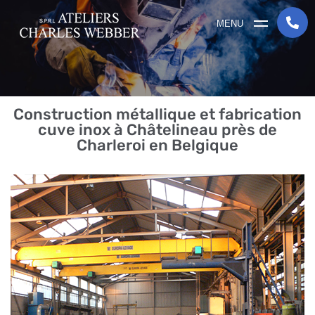
MENU
Construction métallique et fabrication
cuve inox à Châtelineau près de
Charleroi en Belgique