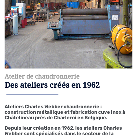
Atelier de chaudronnerie
Des ateliers créés en 1962
Ateliers Charles Webber chaudronnerie :
construction métallique et fabrication cuve inox à
Châtelineau près de Charleroi en Belgique.
Depuis leur création en 1962, les ateliers Charles
Webber sont spécialisés dans le secteur de la