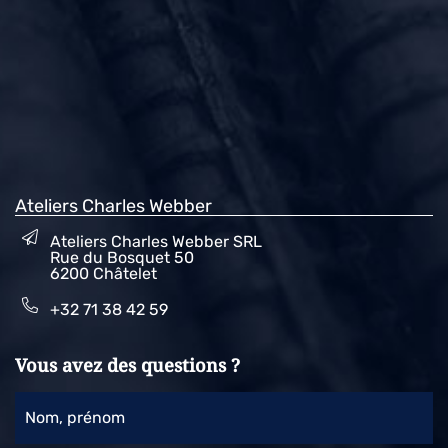
Ateliers Charles Webber
Ateliers Charles Webber SRL
Rue du Bosquet 50
6200 Châtelet
+32 71 38 42 59
Vous avez des questions ?
Nom, prénom