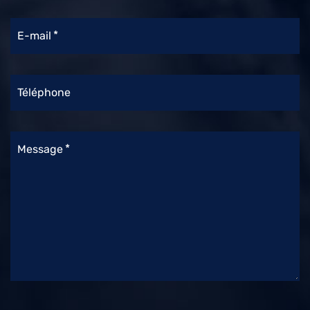
E-mail
Téléphone
Message