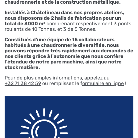
chaudronnerie et de la construction métallique.
Installés à Châtelineau dans nos propres ateliers,
nous disposons de 2 halls de fabrication pour un
total de 3000 m²
comprenant respectivement 3 ponts
roulants de 10 Tonnes, et 3 de 5 Tonnes.
Constitués d'une équipe de 15 collaborateurs
habitués à une chaudronnerie diversifiée, nous
pouvons répondre très rapidement aux demandes de
nos clients grâce à l'autonomie que nous confère
l'étendue de notre parc machine, ainsi que notre
stock matière.
Pour de plus amples informations, appelez au
+32 71 38 42 59
ou remplissez le f
ormulaire en ligne
!